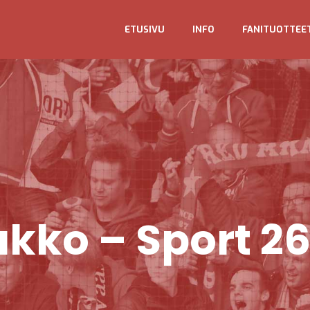
ETUSIVU
INFO
FANITUOTTEE
ukko – Sport 26.