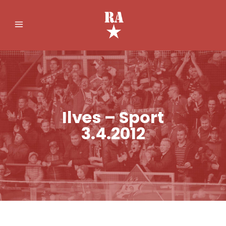
Ilves – Sport
3.4.2012