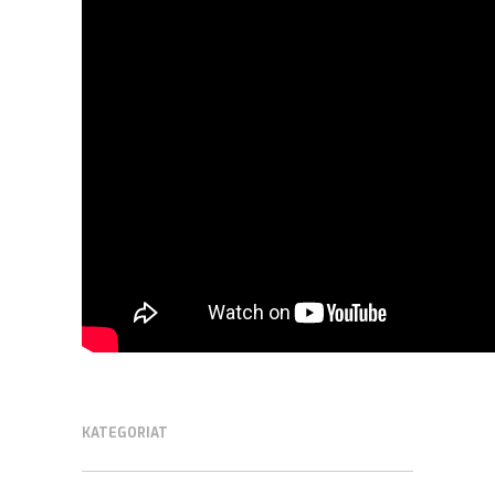
KATEGORIAT