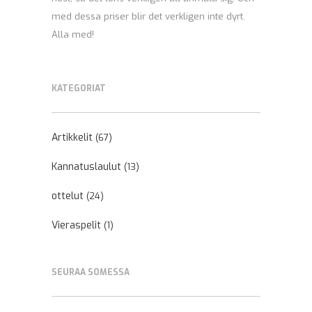
med dessa priser blir det verkligen inte dyrt.
Alla med!
KATEGORIAT
Artikkelit
(67)
Kannatuslaulut
(13)
ottelut
(24)
Vieraspelit
(1)
SEURAA SOMESSA