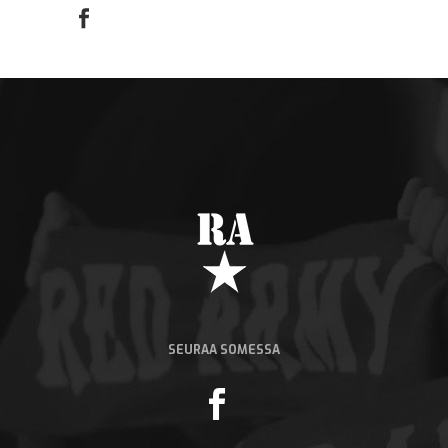
SEURAA SOMESSA